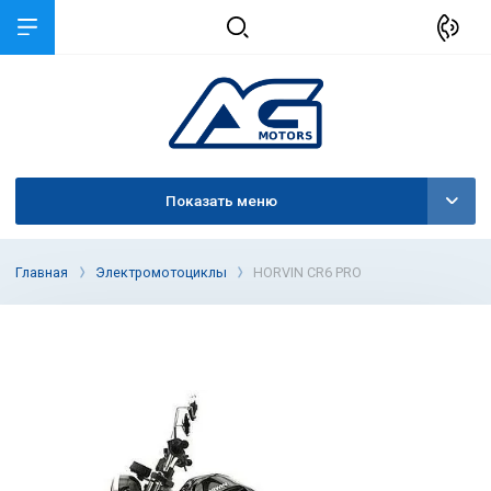
Показать меню
Главная
Электромотоциклы
HORVIN CR6 PRO