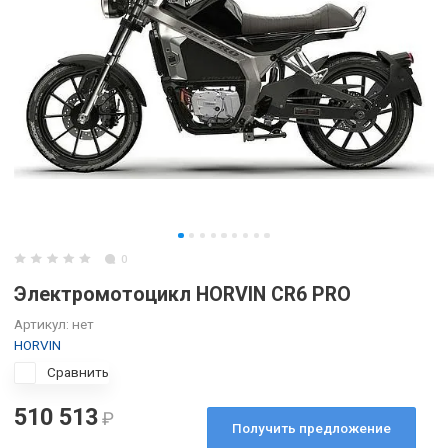
0
Электромотоцикл HORVIN CR6 PRO
Артикул:
нет
HORVIN