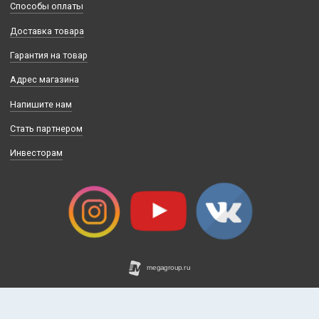
Политика конфиденциальности
+7(495)795-75-00
Запись на тест-драйв
Способы оплаты
Доставка товара
Гарантия на товар
Адрес магазина
Напишите нам