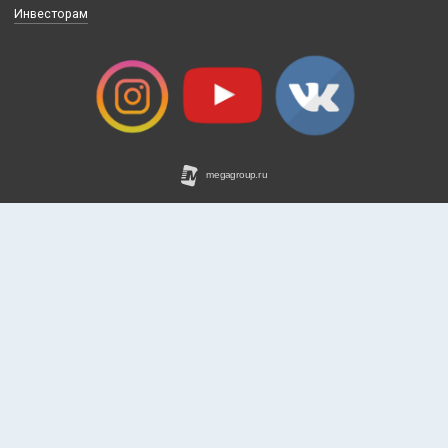
Запись на тест-драйв
Способы оплаты
Доставка товара
Гарантия на товар
Адрес магазина
Напишите нам
Стать партнером
Инвесторам