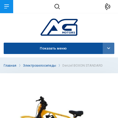
Показать меню
Главная
Электровелосипеды
Denzel BOXON STANDARD