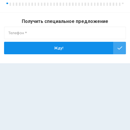
Получить специальное предложение
Жду!