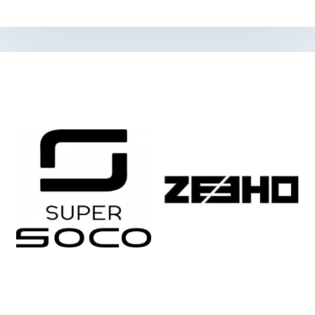
Параметры
Отзывы