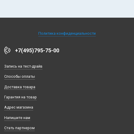
Политика конфиденциальности
+7(495)795-75-00