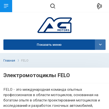
Показать меню
Главная
FELO
Электромотоциклы FELO
FELO - это международная команда опытных
профессионалов в области мотоциклов, основанная н