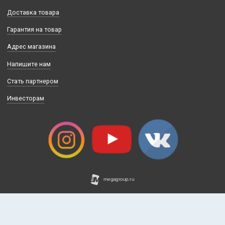
Политика конфиденциальности
+7(495)795-75-00
Запись на тест-драйв
Способы оплаты
Доставка товара
Гарантия на товар
Адрес магазина
Напишите нам
Стать партнером